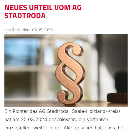
NEUES URTEIL VOM AG
STADTRODA
von
Redaktion
|
06.05.2025
Ein Richter des AG Stadtroda (Saale-Holzland-Kreis)
hat am 25.03.2024 beschlossen, ein Verfahren
einzustellen, weil er in der Akte gesehen hat, dass die