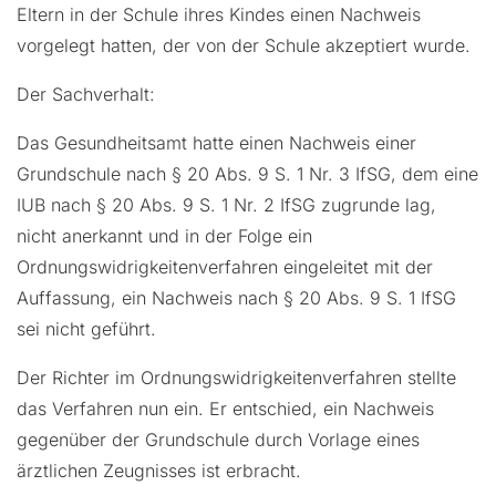
Eltern in der Schule ihres Kindes einen Nachweis
vorgelegt hatten, der von der Schule akzeptiert wurde.
Der Sachverhalt:
Das Gesundheitsamt hatte einen Nachweis einer
Grundschule nach § 20 Abs. 9 S. 1 Nr. 3 IfSG, dem eine
IUB nach § 20 Abs. 9 S. 1 Nr. 2 IfSG zugrunde lag,
nicht anerkannt und in der Folge ein
Ordnungswidrigkeitenverfahren eingeleitet mit der
Auffassung, ein Nachweis nach § 20 Abs. 9 S. 1 IfSG
sei nicht geführt.
Der Richter im Ordnungswidrigkeitenverfahren stellte
das Verfahren nun ein. Er entschied, ein Nachweis
gegenüber der Grundschule durch Vorlage eines
ärztlichen Zeugnisses ist erbracht.