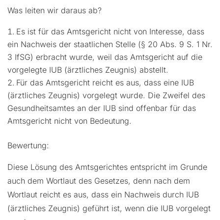
Was leiten wir daraus ab?
Es ist für das Amtsgericht nicht von Interesse, dass
ein Nachweis der staatlichen Stelle (§ 20 Abs. 9 S. 1 Nr.
3 IfSG) erbracht wurde, weil das Amtsgericht auf die
vorgelegte IUB (ärztliches Zeugnis) abstellt.
Für das Amtsgericht reicht es aus, dass eine IUB
(ärztliches Zeugnis) vorgelegt wurde. Die Zweifel des
Gesundheitsamtes an der IUB sind offenbar für das
Amtsgericht nicht von Bedeutung.
Bewertung:
Diese Lösung des Amtsgerichtes entspricht im Grunde
auch dem Wortlaut des Gesetzes, denn nach dem
Wortlaut reicht es aus, dass ein Nachweis durch IUB
(ärztliches Zeugnis) geführt ist, wenn die IUB vorgelegt