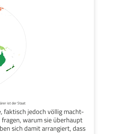
ärer ist der Staat
, faktisch jedoch völlig macht-
ch fragen, warum sie überhaupt
ben sich damit arrangiert, dass