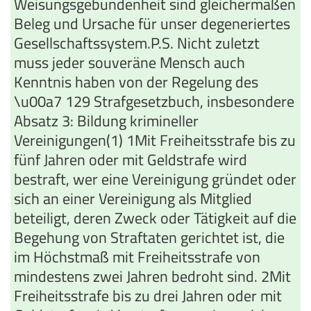
Weisungsgebundenheit sind gleichermaßen
Beleg und Ursache für unser degeneriertes
Gesellschaftssystem.P.S. Nicht zuletzt
muss jeder souveräne Mensch auch
Kenntnis haben von der Regelung des
\u00a7 129 Strafgesetzbuch, insbesondere
Absatz 3: Bildung krimineller
Vereinigungen(1) 1Mit Freiheitsstrafe bis zu
fünf Jahren oder mit Geldstrafe wird
bestraft, wer eine Vereinigung gründet oder
sich an einer Vereinigung als Mitglied
beteiligt, deren Zweck oder Tätigkeit auf die
Begehung von Straftaten gerichtet ist, die
im Höchstmaß mit Freiheitsstrafe von
mindestens zwei Jahren bedroht sind. 2Mit
Freiheitsstrafe bis zu drei Jahren oder mit