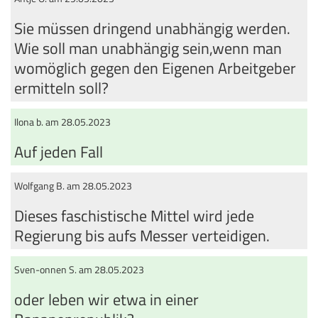
Sie müssen dringend unabhängig werden.
Wie soll man unabhängig sein,wenn man
womöglich gegen den Eigenen Arbeitgeber
ermitteln soll?
Ilona b. am 28.05.2023
Auf jeden Fall
Wolfgang B. am 28.05.2023
Dieses faschistische Mittel wird jede
Regierung bis aufs Messer verteidigen.
Sven-onnen S. am 28.05.2023
oder leben wir etwa in einer