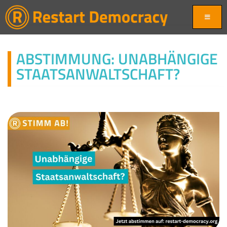
ABSTIMMUNG: UNABHÄNGIGE
STAATSANWALTSCHAFT?