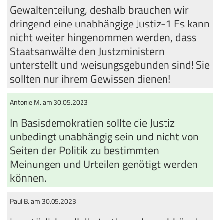
Gewaltenteilung, deshalb brauchen wir
dringend eine unabhängige Justiz-1 Es kann
nicht weiter hingenommen werden, dass
Staatsanwälte den Justzministern
unterstellt und weisungsgebunden sind! Sie
sollten nur ihrem Gewissen dienen!
Antonie M. am 30.05.2023
In Basisdemokratien sollte die Justiz
unbedingt unabhängig sein und nicht von
Seiten der Politik zu bestimmten
Meinungen und Urteilen genötigt werden
können.
Paul B. am 30.05.2023