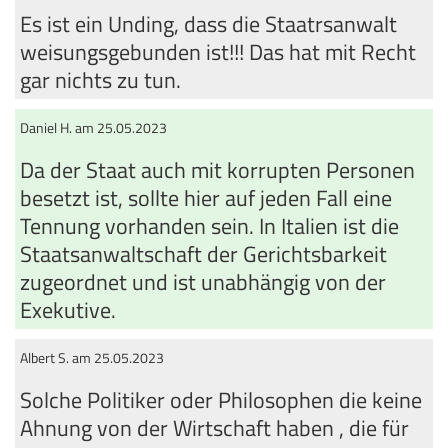
Es ist ein Unding, dass die Staatrsanwalt
weisungsgebunden ist!!! Das hat mit Recht
gar nichts zu tun.
Daniel H. am 25.05.2023
Da der Staat auch mit korrupten Personen
besetzt ist, sollte hier auf jeden Fall eine
Tennung vorhanden sein. In Italien ist die
Staatsanwaltschaft der Gerichtsbarkeit
zugeordnet und ist unabhängig von der
Exekutive.
Albert S. am 25.05.2023
Solche Politiker oder Philosophen die keine
Ahnung von der Wirtschaft haben , die für