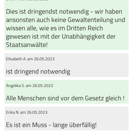
Dies ist dringendst notwendig - wir haben
ansonsten auch keine Gewaltenteilung und
wissen alle, wie es im Dritten Reich
gewesen ist mit der Unabhängigkeit der
Staatsanwälte!
Elisabeth A. am 26.05.2023
ist dringend notwendig
Angelika S. am 26.05.2023
Alle Menschen sind vor dem Gesetz gleich !
Erika N. am 26.05.2023
Es ist ein Muss - lange überfällig!