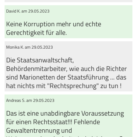
David K. am 29.05.2023
Keine Korruption mehr und echte
Gerechtigkeit für alle.
Monika K. am 29.05.2023
Die Staatsanwaltschaft,
Behördenmitarbeiter, wie auch die Richter
sind Marionetten der Staatsführung ... das
hat nichts mit "Rechtsprechung" zu tun !
Andreas S. am 29.05.2023
Das ist eine unabdingbare Voraussetzung
für einen Rechtsstaat!!! Fehlende
Gewaltentrennung und