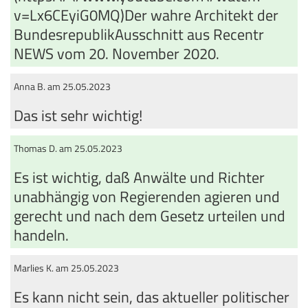
v=Lx6CEyiG0MQ)Der wahre Architekt der
BundesrepublikAusschnitt aus Recentr
NEWS vom 20. November 2020.
Anna B. am 25.05.2023
Das ist sehr wichtig!
Thomas D. am 25.05.2023
Es ist wichtig, daß Anwälte und Richter
unabhängig von Regierenden agieren und
gerecht und nach dem Gesetz urteilen und
handeln.
Marlies K. am 25.05.2023
Es kann nicht sein, das aktueller politischer