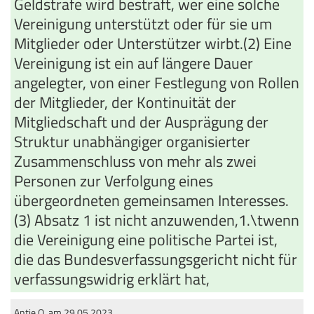
Geldstrafe wird bestraft, wer eine solche
Vereinigung unterstützt oder für sie um
Mitglieder oder Unterstützer wirbt.(2) Eine
Vereinigung ist ein auf längere Dauer
angelegter, von einer Festlegung von Rollen
der Mitglieder, der Kontinuität der
Mitgliedschaft und der Ausprägung der
Struktur unabhängiger organisierter
Zusammenschluss von mehr als zwei
Personen zur Verfolgung eines
übergeordneten gemeinsamen Interesses.
(3) Absatz 1 ist nicht anzuwenden,1.\twenn
die Vereinigung eine politische Partei ist,
die das Bundesverfassungsgericht nicht für
verfassungswidrig erklärt hat,
Antje O. am 29.05.2023