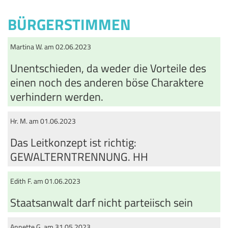
BÜRGERSTIMMEN
Martina W. am 02.06.2023
Unentschieden, da weder die Vorteile des
einen noch des anderen böse Charaktere
verhindern werden.
Hr. M. am 01.06.2023
Das Leitkonzept ist richtig:
GEWALTERNTRENNUNG. HH
Edith F. am 01.06.2023
Staatsanwalt darf nicht parteiisch sein
Annette G. am 31.05.2023