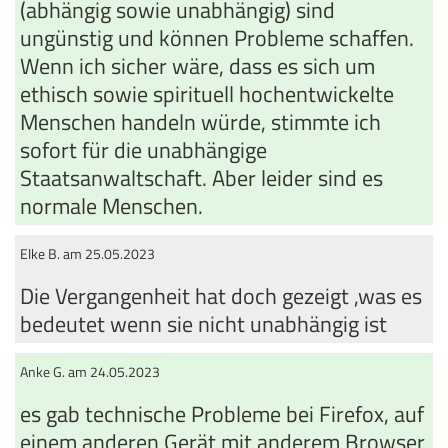
(abhängig sowie unabhängig) sind
ungünstig und können Probleme schaffen.
Wenn ich sicher wäre, dass es sich um
ethisch sowie spirituell hochentwickelte
Menschen handeln würde, stimmte ich
sofort für die unabhängige
Staatsanwaltschaft. Aber leider sind es
normale Menschen.
Elke B. am 25.05.2023
Die Vergangenheit hat doch gezeigt ,was es
bedeutet wenn sie nicht unabhängig ist
Anke G. am 24.05.2023
es gab technische Probleme bei Firefox, auf
einem anderen Gerät mit anderem Browser