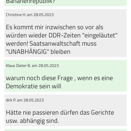
Bananenrepublik?
Christine H. am 28.05.2023
Es kommt mir inzwischen so vor als
würden wieder DDR-Zeiten "eingeläutet"
werden! Saatsanwaltschaft muss
"UNABHÄNGIG" bleiben
Klaus Dieter B. am 28.05.2023
warum noch diese Frage , wenn es eine
Demokratie sein will
dirk P. am 28.05.2023
Hätte nie passieren dürfen das Gerichte
usw. abhängig sind.