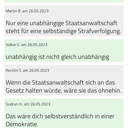
Martin B. am 26.05.2023
Nur eine unabhängige Staatsanwaltschaft
steht für eine selbständige Strafverfolgung.
Volker E. am 26.05.2023
unabhängig ist nicht gleich unabhängig
Kerstin S. am 26.05.2023
Wenn die Staatsanwaltschaft sich an das
Gesetz halten würde, wäre sie das ohnehin.
Gudrun m. am 26.05.2023
Das wäre dich selbstverständlich in einer
Demokratie.