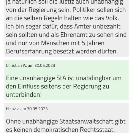
ja natürlich soll die Justiz auch unabhängig
von der Regierung sein. Politiker sollen sich
an die selben Regeln halten wie das Volk.
Ich bin sogar dafür, dass Ämter unbezahlt
sein sollten und als Ehrenamt zu sehen sind
und nur von Menschen mit 5 Jahren
Berufserfahrung besetzt werden dürfen.
Christian W. am 30.05.2023
Eine unanhängige StA ist unabdingbar um
den Einfluss seitens der Regierung zu
unterbinden!
Heinz v. am 30.05.2023
Ohne unabhängige Staatsanwaltschaft gibt
es keinen demokratischen Rechtsstaat.