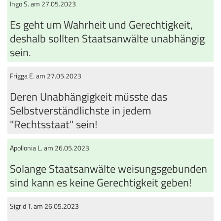
Ingo S. am 27.05.2023
Es geht um Wahrheit und Gerechtigkeit,
deshalb sollten Staatsanwälte unabhängig
sein.
Frigga E. am 27.05.2023
Deren Unabhängigkeit müsste das
Selbstverständlichste in jedem
"Rechtsstaat" sein!
Apollonia L. am 26.05.2023
Solange Staatsanwälte weisungsgebunden
sind kann es keine Gerechtigkeit geben!
Sigrid T. am 26.05.2023