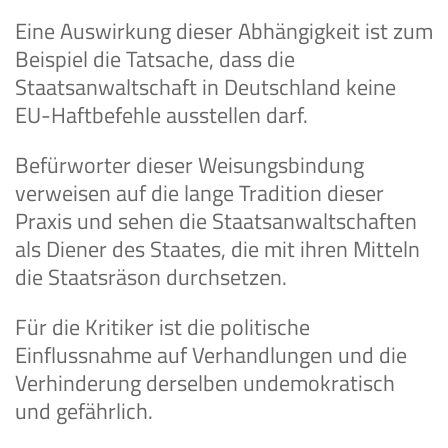
Eine Auswirkung dieser Abhängigkeit ist zum
Beispiel die Tatsache, dass die
Staatsanwaltschaft in Deutschland keine
EU-Haftbefehle ausstellen darf.
Befürworter dieser Weisungsbindung
verweisen auf die lange Tradition dieser
Praxis und sehen die Staatsanwaltschaften
als Diener des Staates, die mit ihren Mitteln
die Staatsräson durchsetzen.
Für die Kritiker ist die politische
Einflussnahme auf Verhandlungen und die
Verhinderung derselben undemokratisch
und gefährlich.