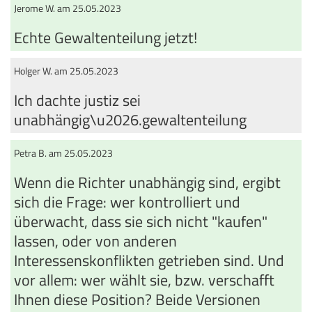
Jerome W. am 25.05.2023
Echte Gewaltenteilung jetzt!
Holger W. am 25.05.2023
Ich dachte justiz sei
unabhängig\u2026.gewaltenteilung
Petra B. am 25.05.2023
Wenn die Richter unabhängig sind, ergibt
sich die Frage: wer kontrolliert und
überwacht, dass sie sich nicht "kaufen"
lassen, oder von anderen
Interessenskonflikten getrieben sind. Und
vor allem: wer wählt sie, bzw. verschafft
Ihnen diese Position? Beide Versionen