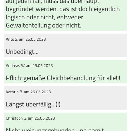
auf jeden fall, muss das überhaupt
begründet werden, das ist doch eigentlich
logisch oder nicht, entweder
Gewaltenteilung oder nicht.
Anto S. am 25.05.2023
Unbedingt...
Andreas W. am 25.05.2023
Pflichtgemäße Gleichbehandlung für alle!!!
Kathrin B. am 25.05.2023
Längst überfällig.. (!)
Christoph G. am 25.05.2023
Nicht weisungsgebunden und damit