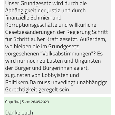
Unser Grundgesetz wird durch die
Abhängigkeit der Justiz und durch
finanzielle Schmier-und
Korruptionsgeschäfte und willkürliche
Gesetzesänderungen der Regierung Schritt
für Schritt außer Kraft gesetzt. Außerdem,
wo bleiben die im Grundgesetz
vorgesehenen "Volksabstimmungen"? Es
wird nur noch zu Lasten und Ungunsten
der Bürger und Bürgerinnen agiert,
zugunsten von Lobbyisten und
Politikern.Da muss unvedingt unabhängige
Gerechtigkeit geregelt sein.
Goqu Novij S. am 26.05.2023
Danke euch