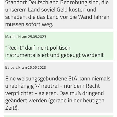
Standort Deutschland Bedrohung sind, die
unserem Land soviel Geld kosten und
schaden, die das Land vor die Wand fahren
müssen sofort weg.
Martina H. am 25.05.2023
"Recht" darf nicht politisch
instrumentalisiert und gebeugt werden!!!
Barbara K. am 25.05.2023
Eine weisungsgebundene StA kann niemals
unabhängig \/ neutral - nur dem Recht
verpflichtet - agieren. Das muß dringend
geändert werden (gerade in der heutigen
Zeit!).