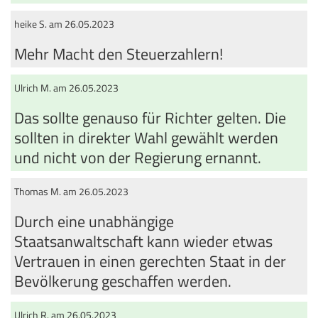
heike S. am 26.05.2023
Mehr Macht den Steuerzahlern!
Ulrich M. am 26.05.2023
Das sollte genauso für Richter gelten. Die
sollten in direkter Wahl gewählt werden
und nicht von der Regierung ernannt.
Thomas M. am 26.05.2023
Durch eine unabhängige
Staatsanwaltschaft kann wieder etwas
Vertrauen in einen gerechten Staat in der
Bevölkerung geschaffen werden.
Ulrich R. am 26.05.2023