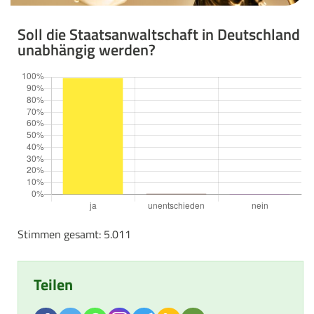
Soll die Staatsanwaltschaft in Deutschland
unabhängig werden?
Stimmen gesamt: 5.011
Teilen