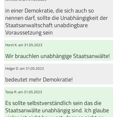
in einer Demokratie, die sich auch so
nennen darf, sollte die Unabhängigkeit der
Staatsanwaltschaft unabdingbare
Voraussetzung sein
Horst K. am 31.05.2023
Wir brauchlen unabhängige Staatsanwälte!
Holger D. am 31.05.2023
bedeutet mehr Demokratie!
Tanja R. am 31.05.2023
Es sollte selbstverständlich sein das die
Staatsanwälte unabhängig sind. Ich glaube