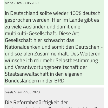
Mario Z. am 27.05.2023
In Deutschland sollte wieder 100% deutsch
gesprochen werden. Hier im Lande gibt es
zu viele Ausländer und damit eine
multikulti-Gesellschaft. Diese Art
Gesellschaft hier schwächt das
Nationaldenken und somit den Deutschen -
und sozialen Zusammenhalt. Des Weiteren
wünsche ich mir mehr Selbstbestimmung
und Verantwortungsbereitschaft der
Staatsanwaltschaft in den eigenen
Bundesländern in der BRD.
Gisela S. am 27.05.2023
Die Reformbedürftigkeit der