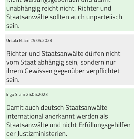
unabhängig reicht nicht, Richter und
Staatsanwälte sollten auch unparteiisch
sein.
Ursula N. am 25.05.2023
Richter und Staatsanwälte dürfen nicht
vom Staat abhängig sein, sondern nur
ihrem Gewissen gegenüber verpflichtet
sein.
Ingo S. am 25.05.2023
Damit auch deutsch Staatsanwälte
international anerkannt werden als
Staatsanwälte und nicht Erfüllungsgehilfen
der Justizministerien.