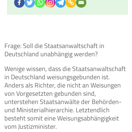
Frage: Soll die Staatsanwaltschaft in
Deutschland unabhängig werden?
Wenige wissen, dass die Staatsanwaltschaft
in Deutschland weisungsgebunden ist.
Anders als Richter, die nicht an Weisungen
von Vorgesetzten gebunden sind,
unterstehen Staatsanwälte der Behörden-
und Ministerialhierarchie. Letztendlich
besteht somit eine Weisungsabhängigkeit
vom Justizminister.