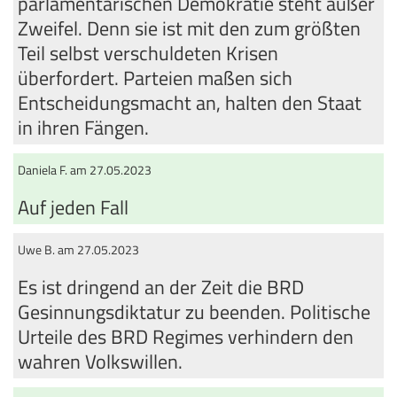
parlamentarischen Demokratie steht außer
Zweifel. Denn sie ist mit den zum größten
Teil selbst verschuldeten Krisen
überfordert. Parteien maßen sich
Entscheidungsmacht an, halten den Staat
in ihren Fängen.
Daniela F. am 27.05.2023
Auf jeden Fall
Uwe B. am 27.05.2023
Es ist dringend an der Zeit die BRD
Gesinnungsdiktatur zu beenden. Politische
Urteile des BRD Regimes verhindern den
wahren Volkswillen.