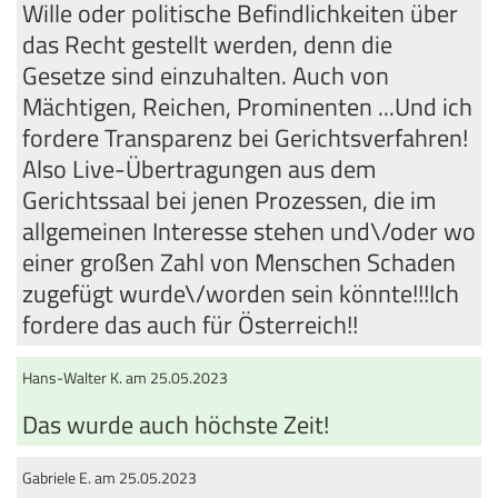
Wille oder politische Befindlichkeiten über
das Recht gestellt werden, denn die
Gesetze sind einzuhalten. Auch von
Mächtigen, Reichen, Prominenten ...Und ich
fordere Transparenz bei Gerichtsverfahren!
Also Live-Übertragungen aus dem
Gerichtssaal bei jenen Prozessen, die im
allgemeinen Interesse stehen und\/oder wo
einer großen Zahl von Menschen Schaden
zugefügt wurde\/worden sein könnte!!!Ich
fordere das auch für Österreich!!
Hans-Walter K. am 25.05.2023
Das wurde auch höchste Zeit!
Gabriele E. am 25.05.2023