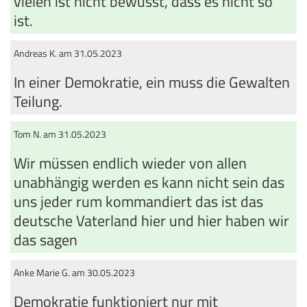
vielen ist nicht bewusst, dass es nicht so
ist.
Andreas K. am 31.05.2023
In einer Demokratie, ein muss die Gewalten
Teilung.
Tom N. am 31.05.2023
Wir müssen endlich wieder von allen
unabhängig werden es kann nicht sein das
uns jeder rum kommandiert das ist das
deutsche Vaterland hier und hier haben wir
das sagen
Anke Marie G. am 30.05.2023
Demokratie funktioniert nur mit