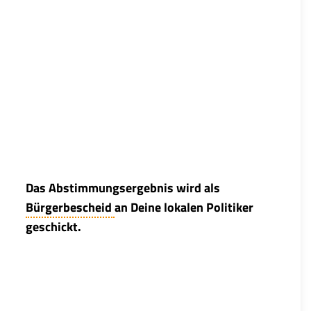
Das Abstimmungsergebnis wird als
Bürgerbescheid
an Deine lokalen Politiker
geschickt.