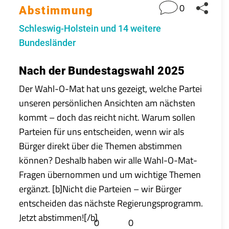
0
Abstimmung
Schleswig-Holstein und 14 weitere
Bundesländer
Nach der Bundestagswahl 2025
Der Wahl-O-Mat hat uns gezeigt, welche Partei
unseren persönlichen Ansichten am nächsten
kommt – doch das reicht nicht. Warum sollen
Parteien für uns entscheiden, wenn wir als
Bürger direkt über die Themen abstimmen
können? Deshalb haben wir alle Wahl-O-Mat-
Fragen übernommen und um wichtige Themen
ergänzt. [b]Nicht die Parteien – wir Bürger
entscheiden das nächste Regierungsprogramm.
Jetzt abstimmen![/b]
0
0