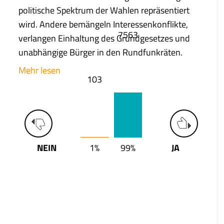
politische Spektrum der Wahlen repräsentiert
wird. Andere bemängeln Interessenkonflikte,
7563
verlangen Einhaltung des Grundgesetzes und
unabhängige Bürger in den Rundfunkräten.
Mehr lesen
103
NEIN
1%
99%
JA