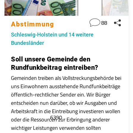
88
Abstimmung
Schleswig-Holstein und 14 weitere
Bundesländer
Soll unsere Gemeinde den
Rundfunkbeitrag eintreiben?
Gemeinden treiben als Vollstreckungsbehörde bei
uns Einwohnern ausstehende Rundfunkbeiträge
öffentlich-rechtlicher Sender ein. Wir Bürger
entscheiden nun darüber, ob wir Ausgaben und
Arbeitskraft in die Eintreibung investieren wollen
6390
oder die Ressourcen zur Erbringung anderer
wichtiger Leistungen verwenden sollten