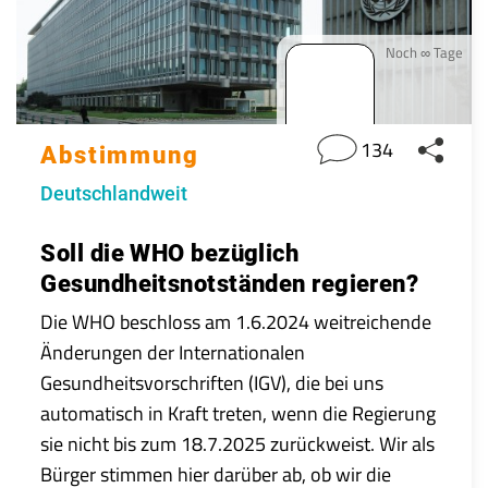
Noch ∞ Tage
134
Abstimmung
Deutschlandweit
Soll die WHO bezüglich
Gesundheitsnotständen regieren?
Die WHO beschloss am 1.6.2024 weitreichende
Änderungen der Internationalen
Gesundheitsvorschriften (IGV), die bei uns
automatisch in Kraft treten, wenn die Regierung
sie nicht bis zum 18.7.2025 zurückweist. Wir als
Bürger stimmen hier darüber ab, ob wir die