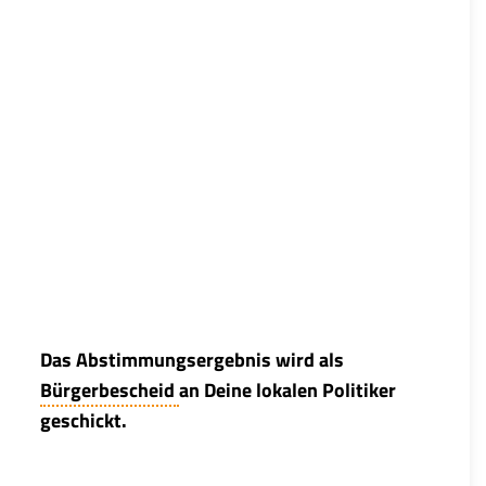
Das Abstimmungsergebnis wird als
Bürgerbescheid
an Deine lokalen Politiker
geschickt.