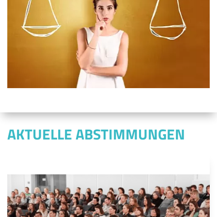
AKTUELLE ABSTIMMUNGEN