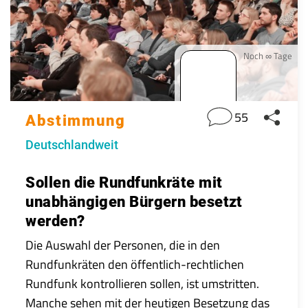
Noch ∞ Tage
55
Abstimmung
Deutschlandweit
Sollen die Rundfunkräte mit
unabhängigen Bürgern besetzt
werden?
Die Auswahl der Personen, die in den
Rundfunkräten den öffentlich-rechtlichen
Rundfunk kontrollieren sollen, ist umstritten.
Manche sehen mit der heutigen Besetzung das