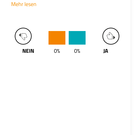
Mehr lesen
NEIN
0%
0%
JA