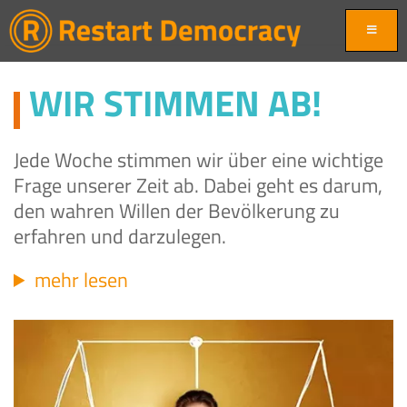
WIR STIMMEN AB!
Jede Woche stimmen wir über eine wichtige
Frage unserer Zeit ab. Dabei geht es darum,
den wahren Willen der Bevölkerung zu
erfahren und darzulegen.
mehr lesen