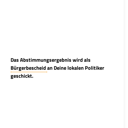
Das Abstimmungsergebnis wird als
Bürgerbescheid
an Deine lokalen Politiker
geschickt.