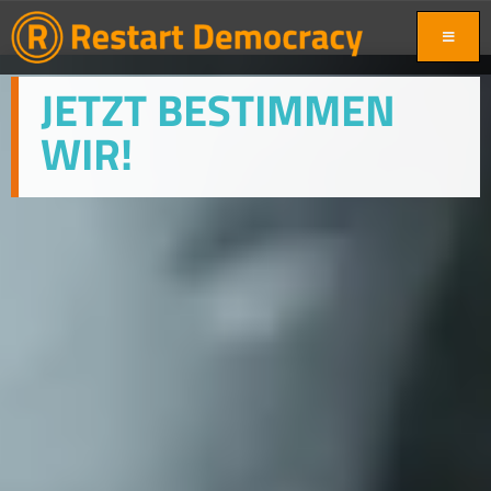
JETZT BESTIMMEN
WIR!