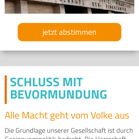
jetzt abstimmen
SCHLUSS MIT
BEVORMUNDUNG
Alle Macht geht vom Volke aus
Die Grundlage unserer Gesellschaft ist durch
Gesinnungspolitik bedroht. Die Herrschaft