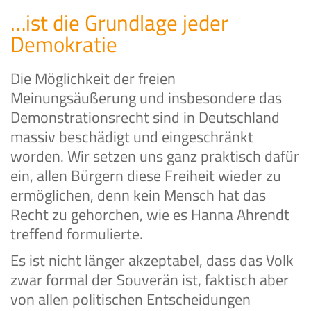
…ist die Grundlage jeder
Demokratie
Die Möglichkeit der freien
Meinungsäußerung und insbesondere das
Demonstrationsrecht sind in Deutschland
massiv beschädigt und eingeschränkt
worden. Wir setzen uns ganz praktisch dafür
ein, allen Bürgern diese Freiheit wieder zu
ermöglichen, denn kein Mensch hat das
Recht zu gehorchen, wie es Hanna Ahrendt
treffend formulierte.
Es ist nicht länger akzeptabel, dass das Volk
zwar formal der Souverän ist, faktisch aber
von allen politischen Entscheidungen