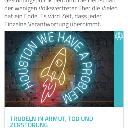
der wenigen Volksvertreter über die Vielen
hat ein Ende. Es wird Zeit, dass jeder
Einzelne Verantwortung übernimmt.
TRUDELN IN ARMUT, TOD UND
ZERSTÖRUNG